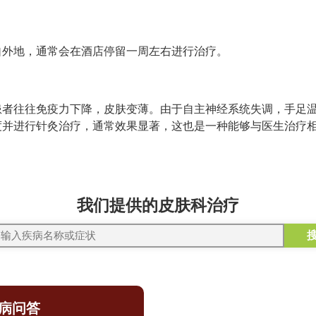
自外地，通常会在酒店停留一周左右进行治疗。
患者往往免疫力下降，皮肤变薄。由于自主神经系统失调，手足
度并进行针灸治疗，通常效果显著，这也是一种能够与医生治疗相
我们提供的皮肤科治疗
病问答