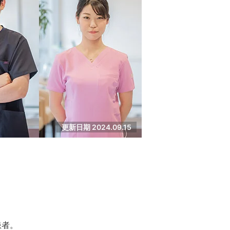
更新日期 2024.09.15
患者。