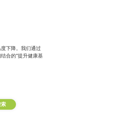
温度下降。我们通过
结合的“提升健康基