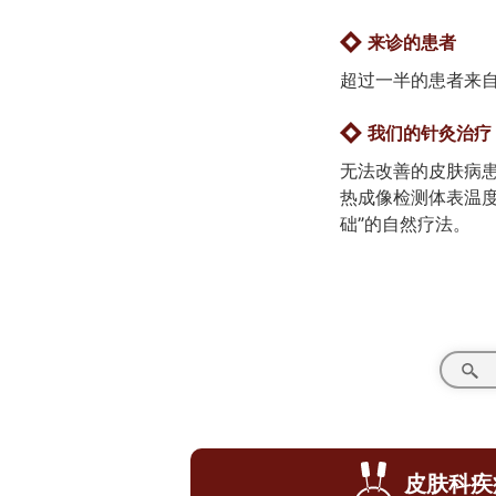
来诊的患者
超过一半的患者来
我们的针灸治疗
无法改善的皮肤病
热成像检测体表温
础”的自然疗法。
皮肤科疾