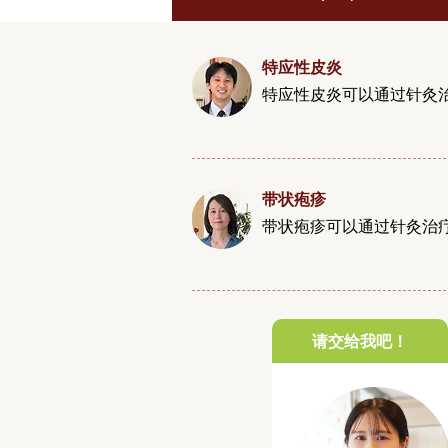
特应性皮炎
特应性皮炎可以通过针灸
带状疱疹
带状疱疹可以通过针灸治
请交给我吧！