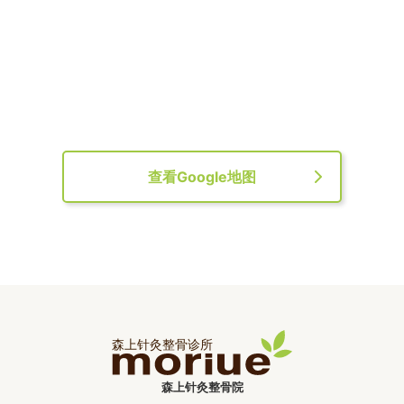
查看Google地图
森上针灸整骨院