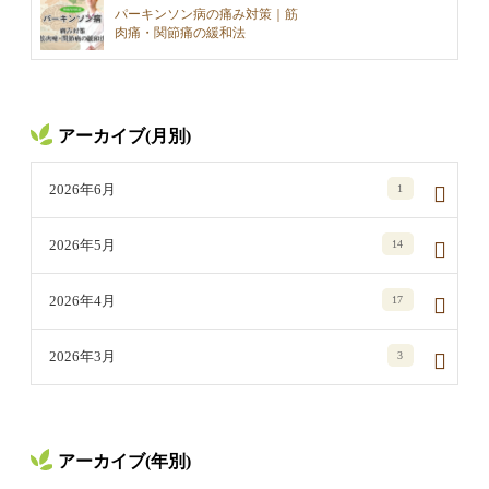
パーキンソン病の痛み対策｜筋
肉痛・関節痛の緩和法
アーカイブ(月別)
2026年6月
1
2026年5月
14
2026年4月
17
2026年3月
3
アーカイブ(年別)