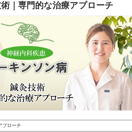
技術｜専門的な治療アプローチ
アプローチ