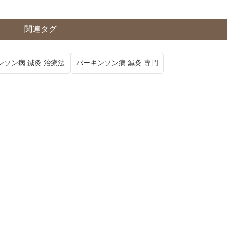
関連タグ
ンソン病 鍼灸 治療法
パーキンソン病 鍼灸 専門