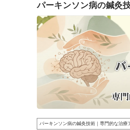
パーキンソン病の鍼灸
パーキンソン病の鍼灸技術｜専門的な治療