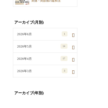
肉痛・関節痛の緩和法
アーカイブ(月別)
2026年6月
1
2026年5月
14
2026年4月
17
2026年3月
3
アーカイブ(年別)