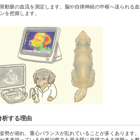
骨動脈の血流を測定します。脳や自律神経の中枢へ送られる血
ンを把握します。
分析する理由
姿勢が崩れ、重心バランスが乱れていることが多くあります。
が本来持っている自然治癒力を最大限に発揮できる状態へと整