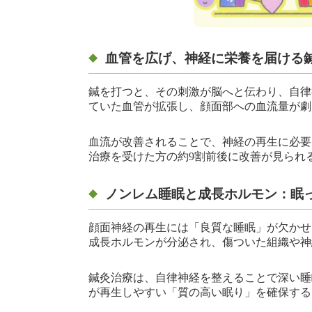
血管を広げ、神経に栄養を届ける
鍼を打つと、その刺激が脳へと伝わり、自律
ていた血管が拡張し、顔面部への血流量が劇
血流が改善されることで、神経の再生に必要
治療を受けた方の約9割前後に改善が見られ
ノンレム睡眠と成長ホルモン：眠
顔面神経の再生には「良質な睡眠」が欠かせ
成長ホルモンが分泌され、傷ついた組織や神
鍼灸治療は、自律神経を整えることで深い睡
が再生しやすい「質の高い眠り」を確保する