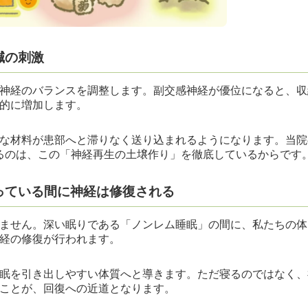
鍼の刺激
神経のバランスを調整します。副交感神経が優位になると、収
的に増加します。
な材料が患部へと滞りなく送り込まれるようになります。当院
るのは、この「神経再生の土壌作り」を徹底しているからです
っている間に神経は修復される
ません。深い眠りである「ノンレム睡眠」の間に、私たちの体
経の修復が行われます。
眠を引き出しやすい体質へと導きます。ただ寝るのではなく、
ことが、回復への近道となります。