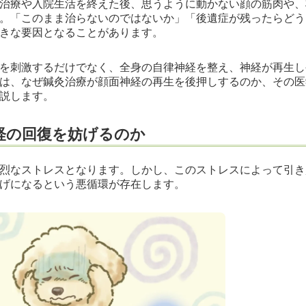
治療や入院生活を終えた後、思うように動かない顔の筋肉や、
。「このまま治らないのではないか」「後遺症が残ったらどう
きな要因となることがあります。
を刺激するだけでなく、全身の自律神経を整え、神経が再生し
は、なぜ鍼灸治療が顔面神経の再生を後押しするのか、その医
説します。
経の回復を妨げるのか
烈なストレスとなります。しかし、このストレスによって引き
げになるという悪循環が存在します。