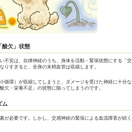
「酸欠」状態
い不安は、自律神経のうち、身体を活動・緊張状態にする「交
なりすぎると、全身の末梢血管は収縮します。
小循環）が収縮してしまうと、ダメージを受けた神経に十分な
酸欠・栄養不足」の状態に陥ってしまうのです。
ズム
素が必要です。しかし、交感神経の緊張による血流障害が続く