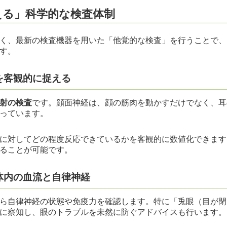
える」科学的な検査体制
く、最新の検査機器を用いた「他覚的な検査」を行うことで、
す。
を客観的に捉える
射の検査
です。顔面神経は、顔の筋肉を動かすだけでなく、耳
っています。
に対してどの程度反応できているかを客観的に数値化できます
ることが可能です。
体内の血流と自律神経
ら自律神経の状態や免疫力を確認します。特に「兎眼（目が閉
に察知し、眼のトラブルを未然に防ぐアドバイスも行います。