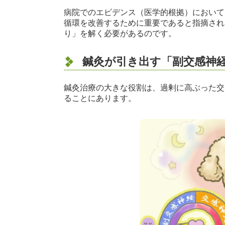
病院でのエビデンス（医学的根拠）において
循環を改善するために重要であると指摘され
り」を解く必要があるのです。
鍼灸が引き出す「副交感神
鍼灸治療の大きな役割は、過剰に高ぶった交
ることにあります。