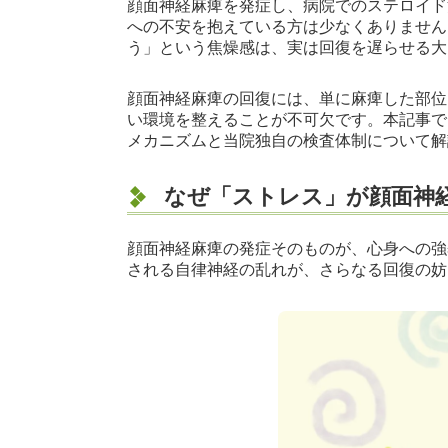
顔面神経麻痺を発症し、病院でのステロイド
への不安を抱えている方は少なくありません
う」という焦燥感は、実は回復を遅らせる大
顔面神経麻痺の回復には、単に麻痺した部位
い環境を整えることが不可欠です。本記事で
メカニズムと当院独自の検査体制について解
なぜ「ストレス」が顔面神
顔面神経麻痺の発症そのものが、心身への強
される自律神経の乱れが、さらなる回復の妨